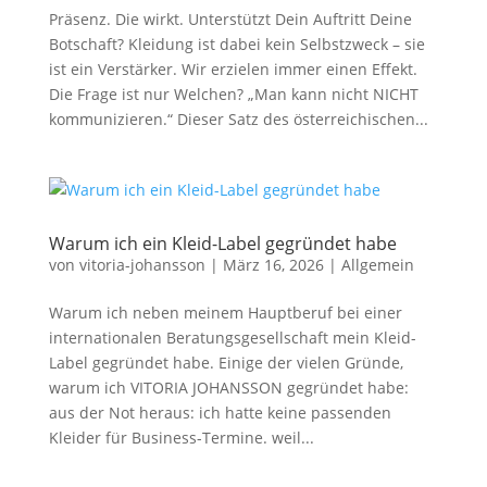
Präsenz. Die wirkt. Unterstützt Dein Auftritt Deine
Botschaft? Kleidung ist dabei kein Selbstzweck – sie
ist ein Verstärker. Wir erzielen immer einen Effekt.
Die Frage ist nur Welchen? „Man kann nicht NICHT
kommunizieren.“ Dieser Satz des österreichischen...
Warum ich ein Kleid-Label gegründet habe
von
vitoria-johansson
|
März 16, 2026
|
Allgemein
Warum ich neben meinem Hauptberuf bei einer
internationalen Beratungsgesellschaft mein Kleid-
Label gegründet habe. Einige der vielen Gründe,
warum ich VITORIA JOHANSSON gegründet habe:
aus der Not heraus: ich hatte keine passenden
Kleider für Business-Termine. weil...