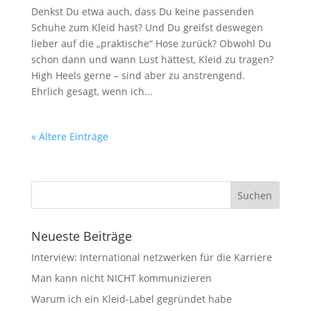
Denkst Du etwa auch, dass Du keine passenden
Schuhe zum Kleid hast? Und Du greifst deswegen
lieber auf die „praktische“ Hose zurück? Obwohl Du
schon dann und wann Lust hättest, Kleid zu tragen?
High Heels gerne – sind aber zu anstrengend.
Ehrlich gesagt, wenn ich...
« Ältere Einträge
Neueste Beiträge
Interview: International netzwerken für die Karriere
Man kann nicht NICHT kommunizieren
Warum ich ein Kleid-Label gegründet habe