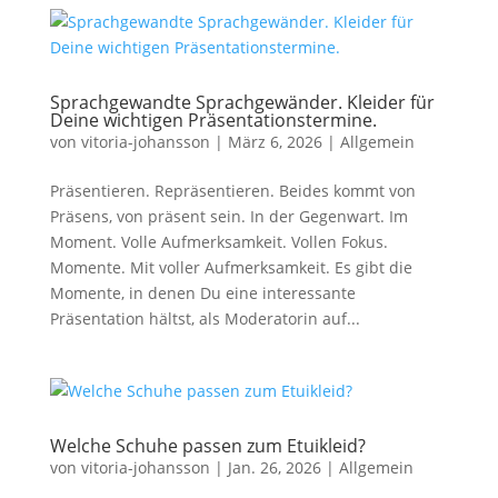
Sprachgewandte Sprachgewänder. Kleider für
Deine wichtigen Präsentationstermine.
von
vitoria-johansson
|
März 6, 2026
|
Allgemein
Präsentieren. Repräsentieren. Beides kommt von
Präsens, von präsent sein. In der Gegenwart. Im
Moment. Volle Aufmerksamkeit. Vollen Fokus.
Momente. Mit voller Aufmerksamkeit. Es gibt die
Momente, in denen Du eine interessante
Präsentation hältst, als Moderatorin auf...
Welche Schuhe passen zum Etuikleid?
von
vitoria-johansson
|
Jan. 26, 2026
|
Allgemein