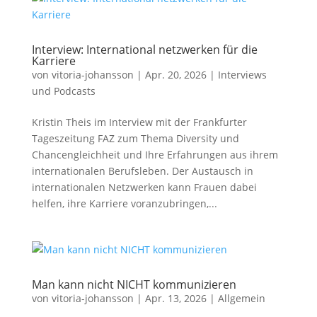
Interview: International netzwerken für die
Karriere
von
vitoria-johansson
|
Apr. 20, 2026
|
Interviews
und Podcasts
Kristin Theis im Interview mit der Frankfurter
Tageszeitung FAZ zum Thema Diversity und
Chancengleichheit und Ihre Erfahrungen aus ihrem
internationalen Berufsleben. Der Austausch in
internationalen Netzwerken kann Frauen dabei
helfen, ihre Karriere voranzubringen,...
Man kann nicht NICHT kommunizieren
von
vitoria-johansson
|
Apr. 13, 2026
|
Allgemein